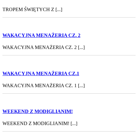
TROPEM ŚWIĘTYCH Z [...]
WAKACYJNA MENAŻERIA CZ. 2
WAKACYJNA MENAŻERIA CZ. 2 [...]
WAKACYJNA MENAŻERIA CZ.1
WAKACYJNA MENAŻERIA CZ. 1 [...]
WEEKEND Z MODIGLIANIM!
WEEKEND Z MODIGLIANIM! [...]