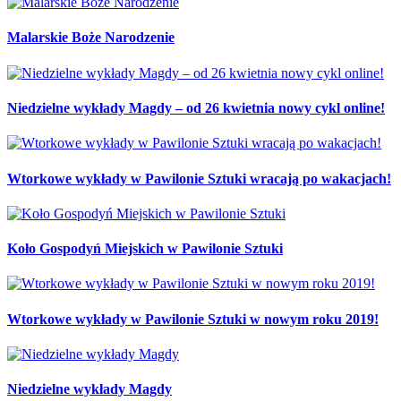
Malarskie Boże Narodzenie
Niedzielne wykłady Magdy – od 26 kwietnia nowy cykl online!
Wtorkowe wykłady w Pawilonie Sztuki wracają po wakacjach!
Koło Gospodyń Miejskich w Pawilonie Sztuki
Wtorkowe wykłady w Pawilonie Sztuki w nowym roku 2019!
Niedzielne wykłady Magdy