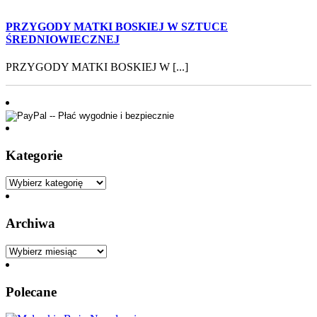
PRZYGODY MATKI BOSKIEJ W SZTUCE
ŚREDNIOWIECZNEJ
PRZYGODY MATKI BOSKIEJ W [...]
Kategorie
Kategorie
Archiwa
Archiwa
Polecane