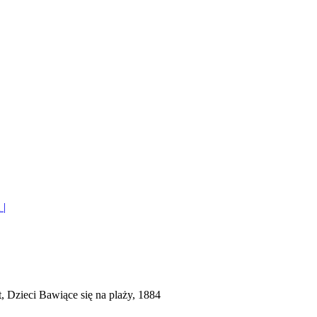
|
, Dzieci Bawiące się na plaży, 1884