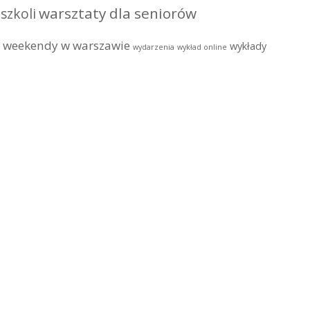
warsztaty dla seniorów
szkoli
weekendy w warszawie
wykłady
wydarzenia
wykład online