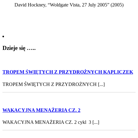
David Hockney, “Woldgate Vista, 27 July 2005” (2005)
Dzieje się …..
TROPEM ŚWIĘTYCH Z PRZYDROŻNYCH KAPLICZEK
TROPEM ŚWIĘTYCH Z PRZYDROŻNYCH [...]
WAKACYJNA MENAŻERIA CZ. 2
WAKACYJNA MENAŻERIA CZ. 2 cykl 3 [...]