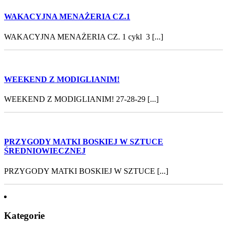
WAKACYJNA MENAŻERIA CZ.1
WAKACYJNA MENAŻERIA CZ. 1 cykl 3 [...]
WEEKEND Z MODIGLIANIM!
WEEKEND Z MODIGLIANIM! 27-28-29 [...]
PRZYGODY MATKI BOSKIEJ W SZTUCE
ŚREDNIOWIECZNEJ
PRZYGODY MATKI BOSKIEJ W SZTUCE [...]
Kategorie