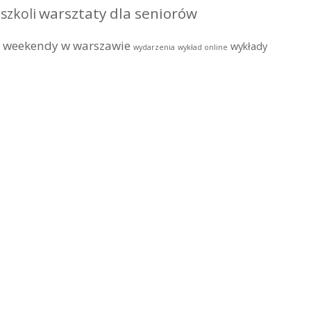
warsztaty dla seniorów
szkoli
weekendy w warszawie
wykłady
wydarzenia
wykład online