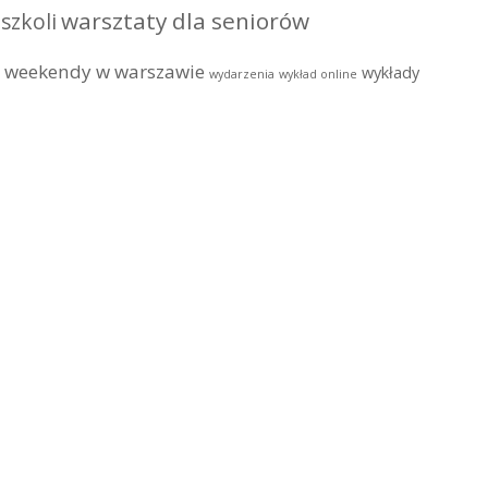
warsztaty dla seniorów
szkoli
weekendy w warszawie
wykłady
wydarzenia
wykład online